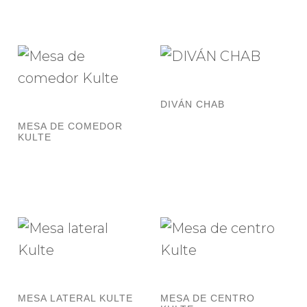
DIVÁN CHAB
MESA DE COMEDOR
KULTE
MESA LATERAL KULTE
MESA DE CENTRO