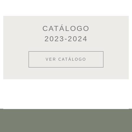
CATÁLOGO
2023-2024
VER CATÁLOGO