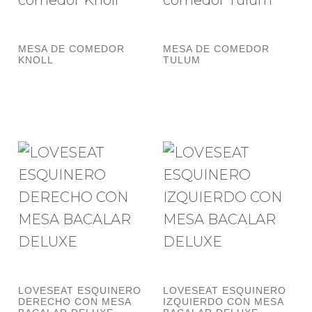
MESA DE COMEDOR
MESA DE COMEDOR
KNOLL
TULUM
LOVESEAT ESQUINERO
LOVESEAT ESQUINERO
DERECHO CON MESA
IZQUIERDO CON MESA