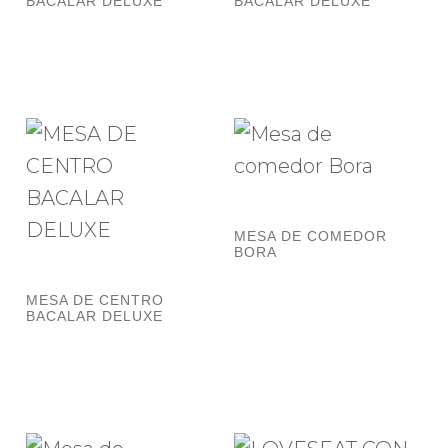
BACALAR DELUXE
BACALAR DELUXE
MESA DE COMEDOR
BORA
MESA DE CENTRO
BACALAR DELUXE