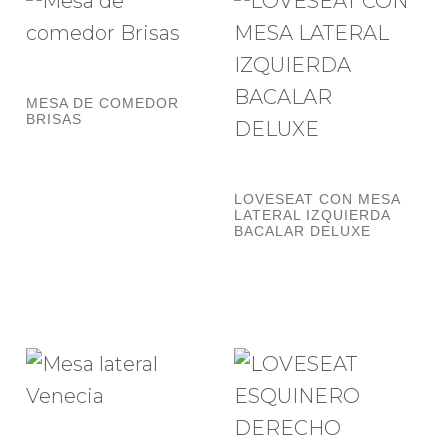
MESA DE COMEDOR
BRISAS
LOVESEAT CON MESA
LATERAL IZQUIERDA
BACALAR DELUXE