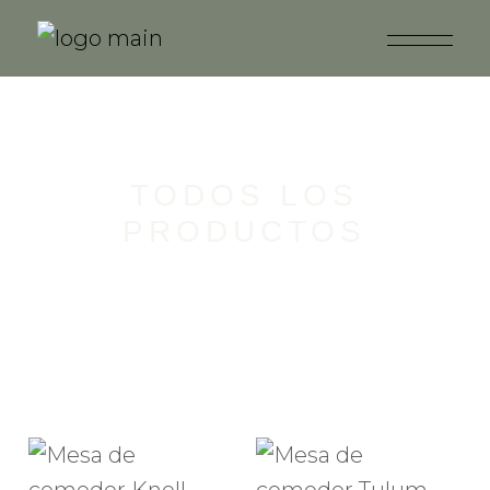
TODOS LOS
PRODUCTOS