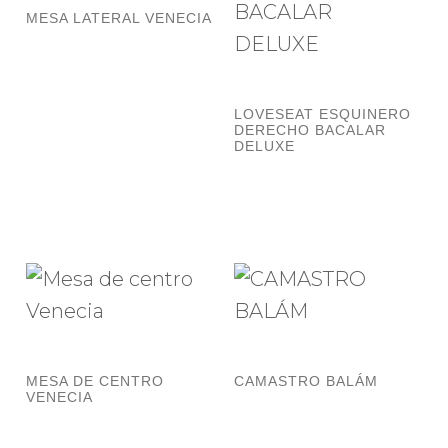
MESA LATERAL VENECIA
LOVESEAT ESQUINERO
DERECHO BACALAR
DELUXE
MESA DE CENTRO
CAMASTRO BALÁM
VENECIA