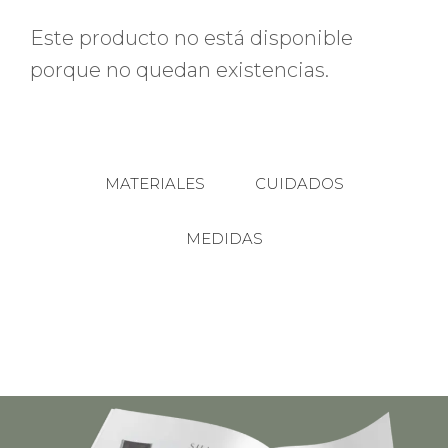
Este producto no está disponible
porque no quedan existencias.
MATERIALES
CUIDADOS
MEDIDAS