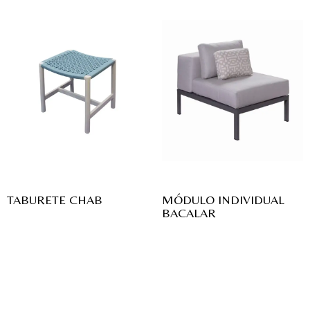
TABURETE CHAB
MÓDULO INDIVIDUAL
BACALAR