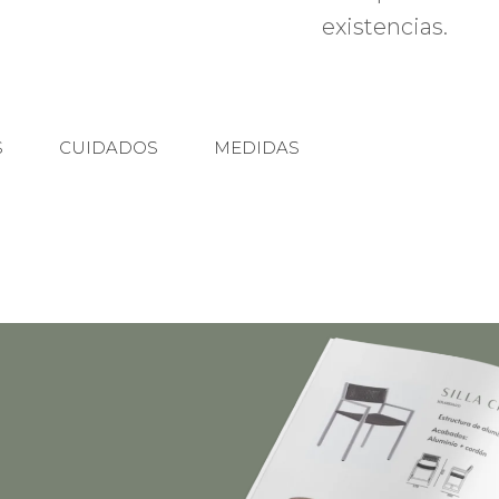
existencias.
S
CUIDADOS
MEDIDAS