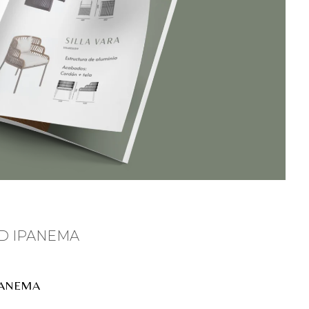
PANEMA