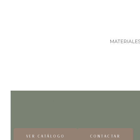
MATERIALE
PERSONALIZA
TU PROYECTO
VER CATÁLOGO
CONTACTAR