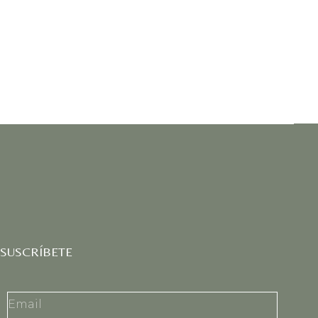
SUSCRÍBETE