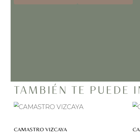
TAMBIÉN TE PUEDE 
CAMASTRO VIZCAYA
CA