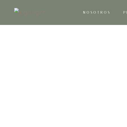
NOSOTROS
P