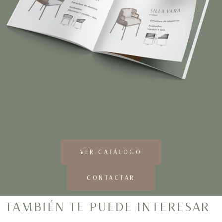
PERSONALIZA
TU PROYECTO
VER CATÁLOGO
CONTACTAR
TAMBIÉN TE PUEDE INTERESAR