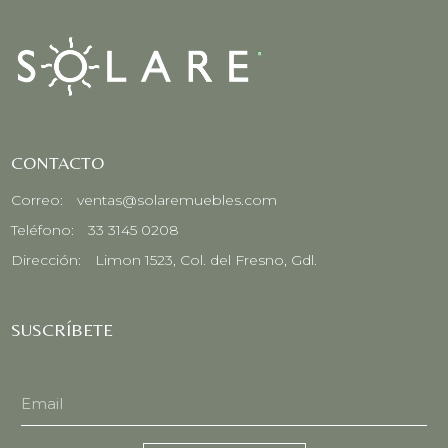
CONTACTO
Correo:
ventas@solaremuebles.com
Teléfono:
33 3145 0208
Dirección:
Limon 1523, Col. del Fresno, Gdl.
SUSCRÍBETE