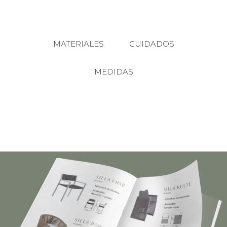
MATERIALES
CUIDADOS
MEDIDAS