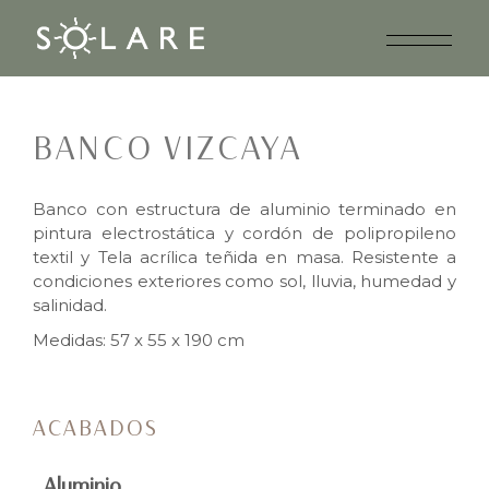
BANCO VIZCAYA
Banco con estructura de aluminio terminado en
pintura electrostática y cordón de polipropileno
textil y Tela acrílica teñida en masa. Resistente a
condiciones exteriores como sol, lluvia, humedad y
salinidad.
Medidas: 57 x 55 x 190 cm
ACABADOS
Aluminio