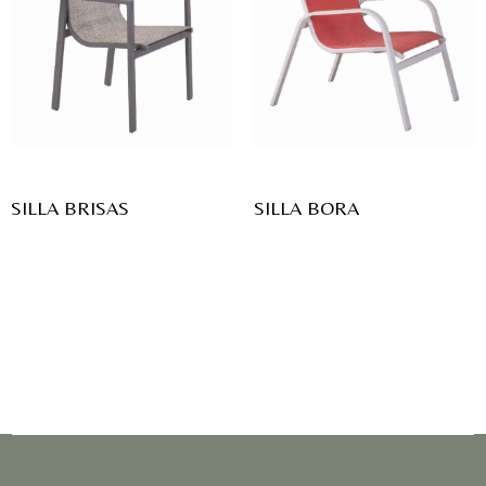
SILLA BRISAS
SILLA BORA