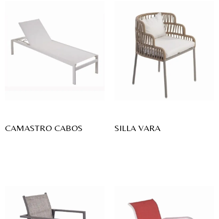
CAMASTRO CABOS
SILLA VARA